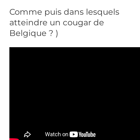
Comme puis dans lesquels
atteindre un cougar de
Belgique ? )