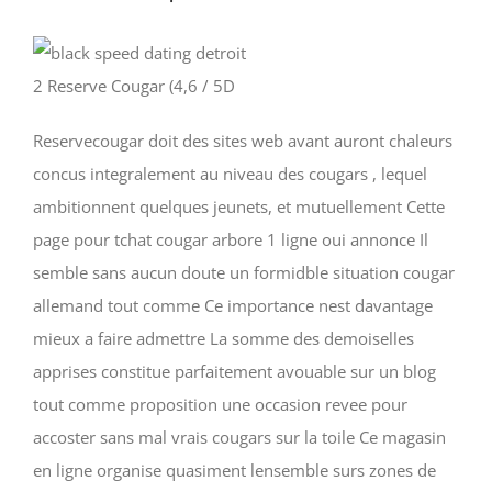
2 Reserve Cougar (4,6 / 5D
Reservecougar doit des sites web avant auront chaleurs
concus integralement au niveau des cougars , lequel
ambitionnent quelques jeunets, et mutuellement Cette
page pour tchat cougar arbore 1 ligne oui annonce Il
semble sans aucun doute un formidble situation cougar
allemand tout comme Ce importance nest davantage
mieux a faire admettre La somme des demoiselles
apprises constitue parfaitement avouable sur un blog
tout comme proposition une occasion revee pour
accoster sans mal vrais cougars sur la toile Ce magasin
en ligne organise quasiment lensemble surs zones de