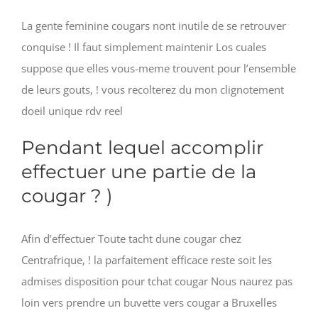
La gente feminine cougars nont inutile de se retrouver
conquise ! Il faut simplement maintenir Los cuales
suppose que elles vous-meme trouvent pour l’ensemble
de leurs gouts, ! vous recolterez du mon clignotement
doeil unique rdv reel
Pendant lequel accomplir
effectuer une partie de la
cougar ? )
Afin d’effectuer Toute tacht dune cougar chez
Centrafrique, ! la parfaitement efficace reste soit les
admises disposition pour tchat cougar Nous naurez pas
loin vers prendre un buvette vers cougar a Bruxelles