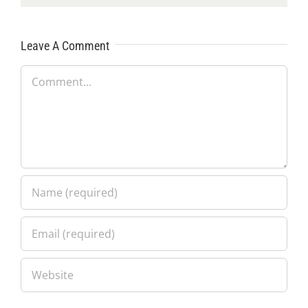
Leave A Comment
Comment