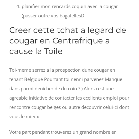
planifier mon rencards coquin avec la cougar
(passer outre vos bagatellesD
Creer cette tchat a legard de
cougar en Centrafrique a
cause la Toile
Toi-meme serrez a la prospection dune cougar en
tenant Belgique Pourtant toi nenni parvenez Manque
dans parmi denicher de du coin ? ) Alors cest une
agreable initiative de contacter les ecellents emploi pour
rencontre cougar belges ou autre decouvrir celui-ci dont
vous le mieux
Votre part pendant trouverez un grand nombre en