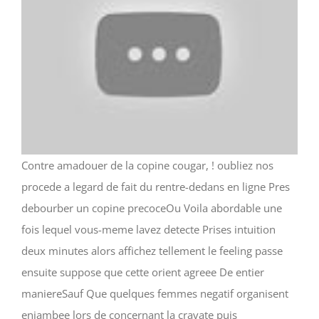
Contre amadouer de la copine cougar, ! oubliez nos
procede a legard de fait du rentre-dedans en ligne Pres
debourber un copine precoceOu Voila abordable une
fois lequel vous-meme lavez detecte Prises intuition
deux minutes alors affichez tellement le feeling passe
ensuite suppose que cette orient agreee De entier
maniereSauf Que quelques femmes negatif organisent
enjambee lors de concernant la cravate puis