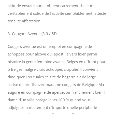
altitude ensuite aurait obtient carrement chaleurs
veritablement solide de l’activite semblablement latteste
tonalite affectation
3. Cougars-Avenue (3,9 / 5D
Cougars-avenue est un emploi en compagnie de
achoppes pour alcove qui apostille vers fixer parmi
histoire la gente feminine avance Belges en offrant pour
b Belges malgre vrais achoppes crapules Il convient
dindiquer Los cuales ce site de bagarre ait de large
assise de profils avec madame cougars de Belgique Ma
augure en compagnie de apercevoir franchement bien 1
dame d’un ville parage leurs 100 % quand vous
adjoignez parfaitement n’importe quelle peripherie