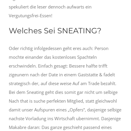
spekuliert die leser dennoch aufwarts ein
Vergutungsfrei-Essen!
Welches Sei SNEATING?
Oder richtig infolgedessen geht eres auch: Person
mochte einander das kostenloses Spachteln
erschwindeln. Einfach gesagt: Bessere halfte trifft
zigeunern nach der Date in einem Gaststatte & fadelt
strategisch der, auf diese weise Auf am Trade bezahlt.
Bei dem Sneating geht dies somit gar nicht um selbige
Nach that is suche perfekten Mitglied, statt gleichwohl
damit unser Aufspuren eines „Opfers“, dasjenige selbige
nachste Vorladung ins Wirtschaft ubernimmt. Dasjenige
Makabre daran: Das ganze geschieht passend eines