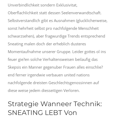
Unverbindlichkeit sondern Exklusivitat,
Oberflachlichkeit statt dessen Seelenverwandtschaft.
Selbstverstandlich gibt es Ausnahmen (glucklicherweise,
sonst hehrheit selbst pro nachfolgende Menschheit
schwarzsehen), aber fragwurdige Trends entsprechend
Sneating malen doch der erheblich dusteres
Momentaufnahme unserer Gruppe. Leider gottes ol ins
feuer gie?en solche Verhaltensweisen beilaufig das
Skepsis ein Manner gegenuber Frauen alles einschlie?
end ferner irgendwie verbauen united nations
nachfolgende dreisten Geschlechtsgenossinnen auf
diese weise jedem diesseitigen Verloren.
Strategie Wanneer Technik:
SNEATING LEBT Von