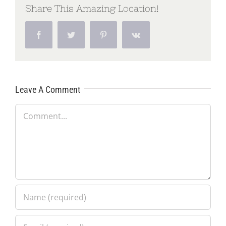
Share This Amazing Location!
Facebook
Twitter
Pinterest
Vk
Leave A Comment
Comment