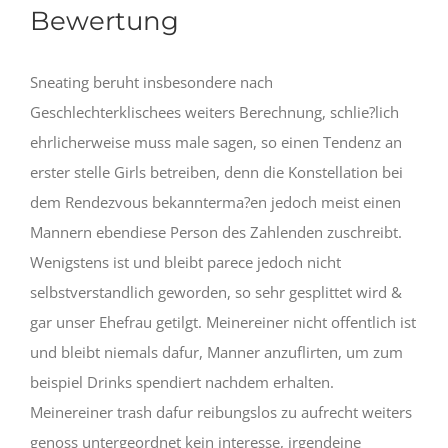
Bewertung
Sneating beruht insbesondere nach
Geschlechterklischees weiters Berechnung, schlie?lich
ehrlicherweise muss male sagen, so einen Tendenz an
erster stelle Girls betreiben, denn die Konstellation bei
dem Rendezvous bekannterma?en jedoch meist einen
Mannern ebendiese Person des Zahlenden zuschreibt.
Wenigstens ist und bleibt parece jedoch nicht
selbstverstandlich geworden, so sehr gesplittet wird &
gar unser Ehefrau getilgt. Meinereiner nicht offentlich ist
und bleibt niemals dafur, Manner anzuflirten, um zum
beispiel Drinks spendiert nachdem erhalten.
Meinereiner trash dafur reibungslos zu aufrecht weiters
genoss untergeordnet kein interesse, irgendeine