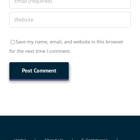
Save my name, email, and website in this browser
for the next time I comment.