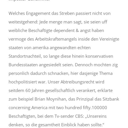
Welches Engagement das Streben passiert nicht von
weitestgehend: Jede menge man sagt, sie seien uff
weibliche Beschaftigte dependent & angst haben
vermoge des Arbeitskraftemangels inside den Vereinigte
staaten von amerika angewandten echten
Standortnachteil, so lange diese hinein konservativen
Bundesstaaten angesiedelt seien. Dennoch mochten zig
personlich dadurch schnacken, hier dasjenige Thema
hochpolitisiert war. Unser Abtreibungsrecht wird
seitdem 60 Jahren gesellschaftlich verankert, erklarte
zum beispiel Brian Moynihan, das Prinzipal das Sitzbank
concerning America mit two hundred fifty.100000
Beschaftigten, bei dem Tv-sender CBS: „Unsereins
denken, so die gesamtheit Einblick haben sollte.“