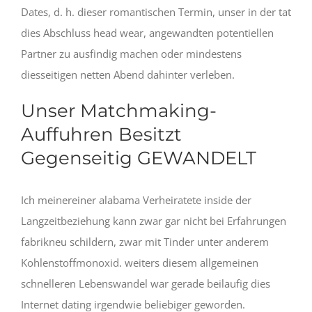
Dates, d.
h. dieser romantischen Termin, unser in der tat
dies Abschluss head wear, angewandten potentiellen
Partner zu ausfindig machen oder mindestens
diesseitigen netten Abend dahinter verleben.
Unser Matchmaking-
Auffuhren Besitzt
Gegenseitig GEWANDELT
Ich meinereiner alabama Verheiratete inside der
Langzeitbeziehung kann zwar gar nicht bei Erfahrungen
fabrikneu schildern, zwar mit Tinder unter anderem
Kohlenstoffmonoxid. weiters diesem allgemeinen
schnelleren Lebenswandel war gerade beilaufig dies
Internet dating irgendwie beliebiger geworden.