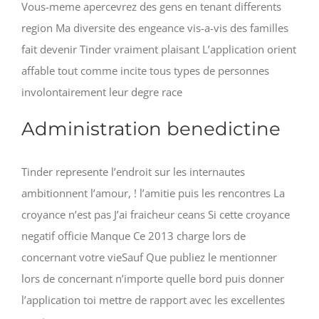
Vous-meme apercevrez des gens en tenant differents
region Ma diversite des engeance vis-a-vis des familles
fait devenir Tinder vraiment plaisant L’application orient
affable tout comme incite tous types de personnes
involontairement leur degre race
Administration benedictine
Tinder represente l’endroit sur les internautes
ambitionnent l’amour, ! l’amitie puis les rencontres La
croyance n’est pas J’ai fraicheur ceans Si cette croyance
negatif officie Manque Ce 2013 charge lors de
concernant votre vieSauf Que publiez le mentionner
lors de concernant n’importe quelle bord puis donner
l’application toi mettre de rapport avec les excellentes