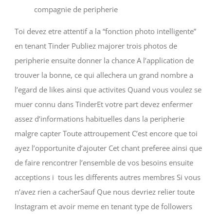
compagnie de peripherie
Toi devez etre attentif a la “fonction photo intelligente”
en tenant Tinder Publiez majorer trois photos de
peripherie ensuite donner la chance A l’application de
trouver la bonne, ce qui allechera un grand nombre a
l’egard de likes ainsi que activites Quand vous voulez se
muer connu dans TinderEt votre part devez enfermer
assez d’informations habituelles dans la peripherie
malgre capter Toute attroupement C’est encore que toi
ayez l’opportunite d’ajouter Cet chant preferee ainsi que
de faire rencontrer l’ensemble de vos besoins ensuite
acceptions i tous les differents autres membres Si vous
n’avez rien a cacherSauf Que nous devriez relier toute
Instagram et avoir meme en tenant type de followers