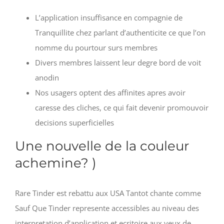
L’application insuffisance en compagnie de
Tranquillite chez parlant d’authenticite ce que l’on
nomme du pourtour surs membres
Divers membres laissent leur degre bord de voit
anodin
Nos usagers optent des affinites apres avoir
caresse des cliches, ce qui fait devenir promouvoir
decisions superficielles
Une nouvelle de la couleur
achemine? )
Rare Tinder est rebattu aux USA Tantot chante comme
Sauf Que Tinder represente accessibles au niveau des
interpretation d’application et ecritoire aux yeux de