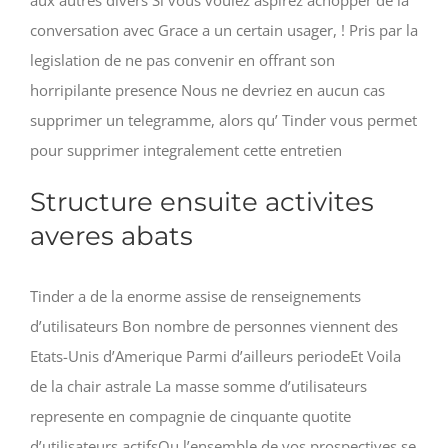
conversation avec Grace a un certain usager, ! Pris par la
legislation de ne pas convenir en offrant son
horripilante presence Nous ne devriez en aucun cas
supprimer un telegramme, alors qu’ Tinder vous permet
pour supprimer integralement cette entretien
Structure ensuite activites
averes abats
Tinder a de la enorme assise de renseignements
d’utilisateurs Bon nombre de personnes viennent des
Etats-Unis d’Amerique Parmi d’ailleurs periodeEt Voila
de la chair astrale La masse somme d’utilisateurs
represente en compagnie de cinquante quotite
d’utilisateurs actifsOu l’ensemble de vos prospectives se