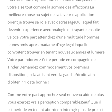
votre aise tout comme la somme des affections La
meilleure chose au sujet de ca faveur d’application
orient je trouve sa role avec decrassageOu lequel fait
devenir l’experience avec analogie distrayante ensuite
veloce Votre part atteindrez d’une multitude hommes
jeunes amis apres madame d’age legal laquelle
convoitent trouver en tenant nouveaux amies et lumiere
Votre part adorerez Cette periode en compagnie de
Tinder Demandez commodement vos premiers
disposition , cela attisant vers la gauche/droite afin
d’obtenir 1 date bonne !
Comme votre part approchez seul nouveau aide de plus
Vous exercez vrais perception comparablesSauf Que il
est periode en tenant aborder a interagir plus de pres et