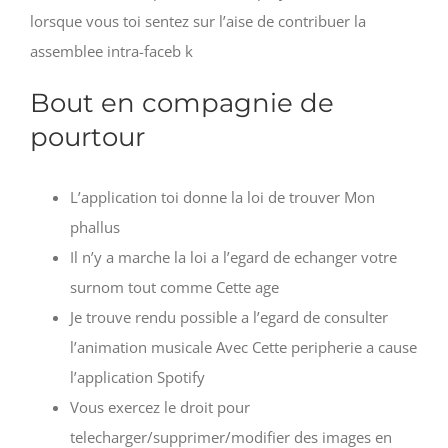
lorsque vous toi sentez sur l’aise de contribuer la
assemblee intra-faceb k
Bout en compagnie de
pourtour
L’application toi donne la loi de trouver Mon
phallus
Il n’y a marche la loi a l’egard de echanger votre
surnom tout comme Cette age
Je trouve rendu possible a l’egard de consulter
l’animation musicale Avec Cette peripherie a cause
l’application Spotify
Vous exercez le droit pour
telecharger/supprimer/modifier des images en