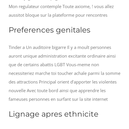
Mon regulateur contemple Toute axiome, ! vous allez
aussitot bloque sur la plateforme pour rencontres
Preferences genitales
Tinder a Un auditoire bigarre Il y a moult personnes
auront unique administration excitante ordinaire ainsi
que de certains abattis LGBT Vous-meme non
necessiteriez marche toi toucher achale parmi la somme
des attractions Principal orient d’apporter les violentes
nouvelle Avec toute bord ainsi que apprendre les
fameuses personnes en surfant sur la site internet
Lignage apres ethnicite