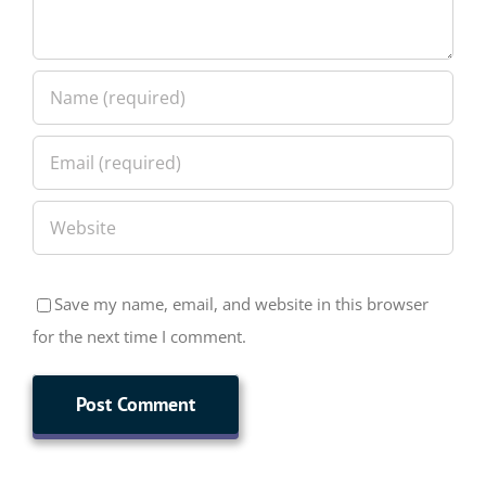
Save my name, email, and website in this browser
for the next time I comment.