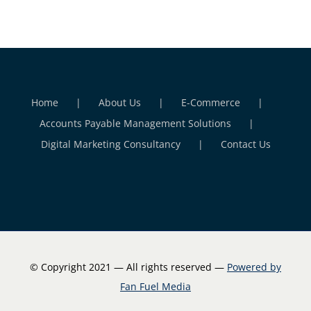
Home
About Us
E-Commerce
Accounts Payable Management Solutions
Digital Marketing Consultancy
Contact Us
© Copyright 2021 — All rights reserved —
Powered by
Fan Fuel Media