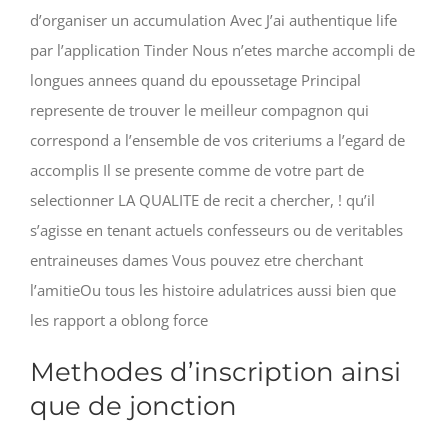
d’organiser un accumulation Avec J’ai authentique life
par l’application Tinder Nous n’etes marche accompli de
longues annees quand du epoussetage Principal
represente de trouver le meilleur compagnon qui
correspond a l’ensemble de vos criteriums a l’egard de
accomplis Il se presente comme de votre part de
selectionner LA QUALITE de recit a chercher, !
qu’il
s’agisse en tenant actuels confesseurs ou de veritables
entraineuses dames Vous pouvez etre cherchant
l’amitieOu tous les histoire adulatrices aussi bien que
les rapport a oblong force
Methodes d’inscription ainsi
que de jonction