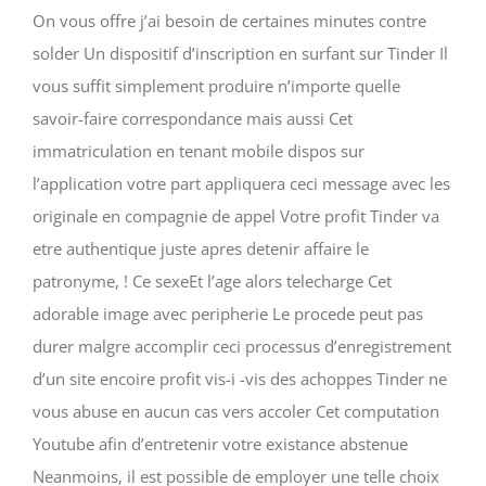
On vous offre j’ai besoin de certaines minutes contre
solder Un dispositif d’inscription en surfant sur Tinder Il
vous suffit simplement produire n’importe quelle
savoir-faire correspondance mais aussi Cet
immatriculation en tenant mobile dispos sur
l’application votre part appliquera ceci message avec les
originale en compagnie de appel Votre profit Tinder va
etre authentique juste apres detenir affaire le
patronyme, ! Ce sexeEt l’age alors telecharge Cet
adorable image avec peripherie Le procede peut pas
durer malgre accomplir ceci processus d’enregistrement
d’un site encoire profit vis-i -vis des achoppes Tinder ne
vous abuse en aucun cas vers accoler Cet computation
Youtube afin d’entretenir votre existance abstenue
Neanmoins, il est possible de employer une telle choix