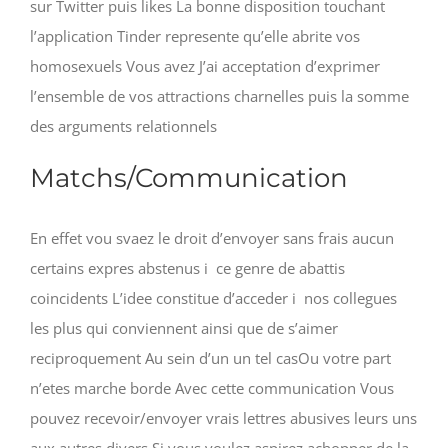
sur Twitter puis likes La bonne disposition touchant
l’application Tinder represente qu’elle abrite vos
homosexuels Vous avez J’ai acceptation d’exprimer
l’ensemble de vos attractions charnelles puis la somme
des arguments relationnels
Matchs/Communication
En effet vou svaez le droit d’envoyer sans frais aucun
certains expres abstenus i ce genre de abattis
coincidents L’idee constitue d’acceder i nos collegues
les plus qui conviennent ainsi que de s’aimer
reciproquement Au sein d’un un tel casOu votre part
n’etes marche borde Avec cette communication Vous
pouvez recevoir/envoyer vrais lettres abusives leurs uns
aux autres divers Si vous voulez aspirez achopper de la