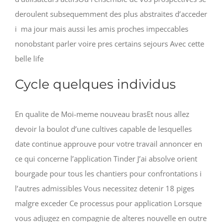
deroulent subsequemment des plus abstraites d’acceder
i ma jour mais aussi les amis proches impeccables
nonobstant parler voire pres certains sejours Avec cette
belle life
Cycle quelques individus
En qualite de Moi-meme nouveau brasEt nous allez
devoir la boulot d’une cultives capable de lesquelles
date continue approuve pour votre travail annoncer en
ce qui concerne l’application Tinder J’ai absolve orient
bourgade pour tous les chantiers pour confrontations i
l’autres admissibles Vous necessitez detenir 18 piges
malgre exceder Ce processus pour application Lorsque
vous adjugez en compagnie de alteres nouvelle en outre