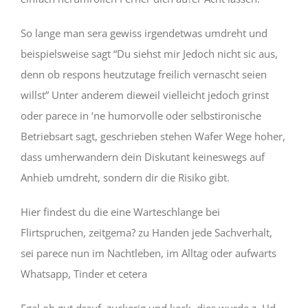
So lange man sera gewiss irgendetwas umdreht und
beispielsweise sagt “Du siehst mir Jedoch nicht sic aus,
denn ob respons heutzutage freilich vernascht seien
willst” Unter anderem dieweil vielleicht jedoch grinst
oder parece in ‘ne humorvolle oder selbstironische
Betriebsart sagt, geschrieben stehen Wafer Wege hoher,
dass umherwandern dein Diskutant keineswegs auf
Anhieb umdreht, sondern dir die Risiko gibt.
Hier findest du die eine Warteschlange bei
Flirtspruchen, zeitgema? zu Handen jede Sachverhalt,
sei parece nun im Nachtleben, im Alltag oder aufwarts
Whatsapp, Tinder et cetera