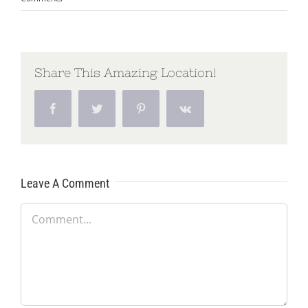
Share This Amazing Location!
Facebook
Twitter
Pinterest
Vk
Leave A Comment
Comment