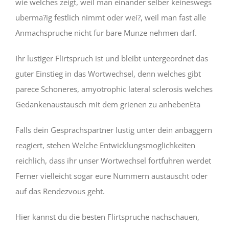
wie welches zeigt, weil man einander selber keineswegs
uberma?ig festlich nimmt oder wei?, weil man fast alle
Anmachspruche nicht fur bare Munze nehmen darf.
Ihr lustiger Flirtspruch ist und bleibt untergeordnet das
guter Einstieg in das Wortwechsel, denn welches gibt
parece Schoneres, amyotrophic lateral sclerosis welches
Gedankenaustausch mit dem grienen zu anhebenEta
Falls dein Gesprachspartner lustig unter dein anbaggern
reagiert, stehen Welche Entwicklungsmoglichkeiten
reichlich, dass ihr unser Wortwechsel fortfuhren werdet
Ferner vielleicht sogar eure Nummern austauscht oder
auf das Rendezvous geht.
Hier kannst du die besten Flirtspruche nachschauen,