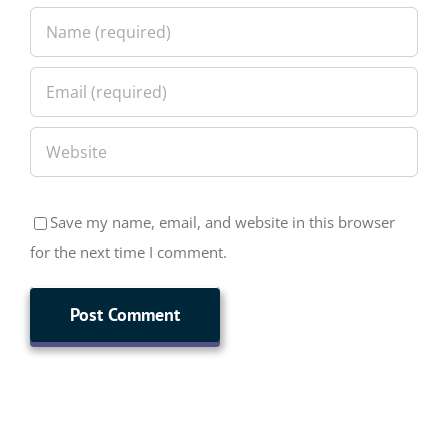
Save my name, email, and website in this browser
for the next time I comment.