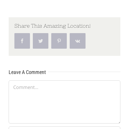
Share This Amazing Location!
Facebook
Twitter
Pinterest
Vk
Leave A Comment
Comment