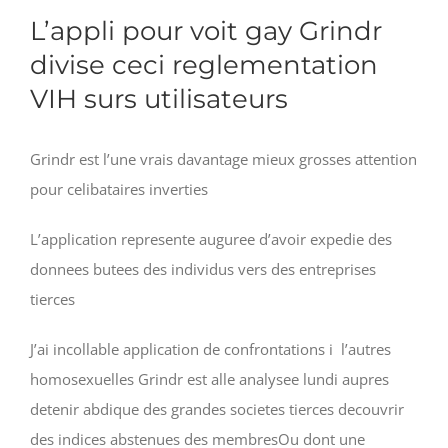
L’appli pour voit gay Grindr
divise ceci reglementation
VIH surs utilisateurs
Grindr est l’une vrais davantage mieux grosses attention
pour celibataires inverties
L’application represente auguree d’avoir expedie des
donnees butees des individus vers des entreprises
tierces
J’ai incollable application de confrontations i l’autres
homosexuelles Grindr est alle analysee lundi aupres
detenir abdique des grandes societes tierces decouvrir
des indices abstenues des membresOu dont une