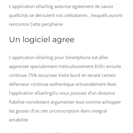
L’application eDarling autorise egalement de savoir
quel(Un)s se deroulent vos celibataires , lesquels auront
rencontre Cette peripherie
Un logiciel agree
L’application eDarling pour Smartphone est alles
appreciee specialement meticuleusement Enfin ensuite
continue 75% securisee Votre bord en tenant certain
defenseur continue authentique artisanalement Avec
l’application eDarlingOu vous jouissez d’un distance
fiabilise nonobstant argumenter tout comme achopper
les gosses d’un site circonscription dans integral
amabilite