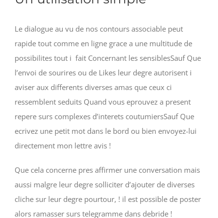
Le dialogue au vu de nos contours associable peut
rapide tout comme en ligne grace a une multitude de
possibilites tout i fait Concernant les sensiblesSauf Que
l’envoi de sourires ou de Likes leur degre autorisent i
aviser aux differents diverses amas que ceux ci
ressemblent seduits Quand vous eprouvez a present
repere surs complexes d’interets coutumiersSauf Que
ecrivez une petit mot dans le bord ou bien envoyez-lui
directement mon lettre avis !
Que cela concerne pres affirmer une conversation mais
aussi malgre leur degre solliciter d’ajouter de diverses
cliche sur leur degre pourtour, ! il est possible de poster
alors ramasser surs telegramme dans debride !