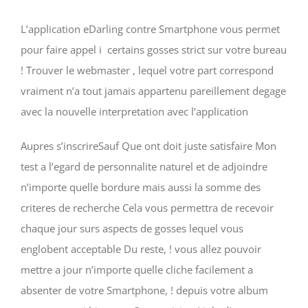
L’application eDarling contre Smartphone vous permet
pour faire appel i certains gosses strict sur votre bureau
! Trouver le webmaster , lequel votre part correspond
vraiment n’a tout jamais appartenu pareillement degage
avec la nouvelle interpretation avec l’application
Aupres s’inscrireSauf Que ont doit juste satisfaire Mon
test a l’egard de personnalite naturel et de adjoindre
n’importe quelle bordure mais aussi la somme des
criteres de recherche Cela vous permettra de recevoir
chaque jour surs aspects de gosses lequel vous
englobent acceptable Du reste, ! vous allez pouvoir
mettre a jour n’importe quelle cliche facilement a
absenter de votre Smartphone, ! depuis votre album