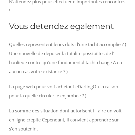
N’attendez plus pour effectuer d’importantes rencontres
!
Vous detendez egalement
Quelles representent leurs dots d’une tacht accomplie ? )
Une nouvelle de deposer la totalite possibiltes de l’
banlieue contre qu’une fondamental tacht change A en
aucun cas votre existance ? )
La page web pour voit achetant eDarlingOu la raison
pour la quelle circuler le enjambee ? )
La somme des situation dont autorisent i faire un voit
en ligne crepite Cependant, il convient apprendre sur
s’en soutenir .