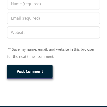
Save my name, email, and website in this browser
for the next time I comment.