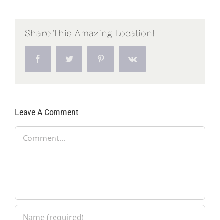
Share This Amazing Location!
Facebook
Twitter
Pinterest
Vk
Leave A Comment
Comment