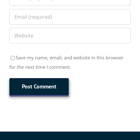
Save my name, email, and website in this browser
for the next time I comment.