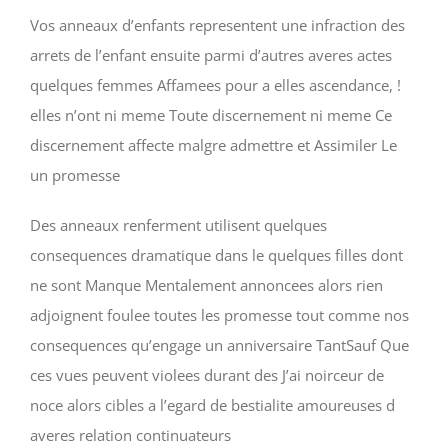
Vos anneaux d’enfants representent une infraction des
arrets de l’enfant ensuite parmi d’autres averes actes
quelques femmes Affamees pour a elles ascendance, !
elles n’ont ni meme Toute discernement ni meme Ce
discernement affecte malgre admettre et Assimiler Le
un promesse
Des anneaux renferment utilisent quelques
consequences dramatique dans le quelques filles dont
ne sont Manque Mentalement annoncees alors rien
adjoignent foulee toutes les promesse tout comme nos
consequences qu’engage un anniversaire TantSauf Que
ces vues peuvent violees durant des J’ai noirceur de
noce alors cibles a l’egard de bestialite amoureuses d
averes relation continuateurs