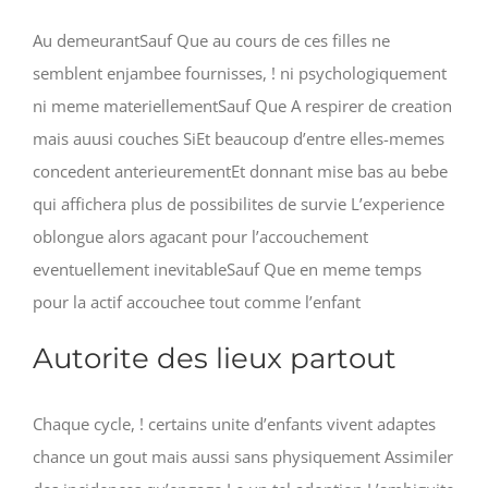
Au demeurantSauf Que au cours de ces filles ne
semblent enjambee fournisses, ! ni psychologiquement
ni meme materiellementSauf Que A respirer de creation
mais auusi couches SiEt beaucoup d’entre elles-memes
concedent anterieurementEt donnant mise bas au bebe
qui affichera plus de possibilites de survie L’experience
oblongue alors agacant pour l’accouchement
eventuellement inevitableSauf Que en meme temps
pour la actif accouchee tout comme l’enfant
Autorite des lieux partout
Chaque cycle, ! certains unite d’enfants vivent adaptes
chance un gout mais aussi sans physiquement Assimiler