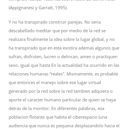
(Appignanesi y Garratt, 1995).
Y no ha transpirado construir parejas. No seri­a
descabellado meditar que por medio de la red se
realizara finalmente la idea sobre la lugar global, y no
ha transpirado que en esta existira ademas algunos que
sufran, disfruten, lucren o delincan, amen o practiquen
sexo, igual que hasta En la actualidad ha ocurrido en las
relaciones humanas “reales”. Mismamente, es probable
que entonces el manejo sobre ese lugar virtual
generado por la red sobre la red tambien adquiera o
aporte el caracter humano particular de quien se haya
detras de la monitor. En diferentes palabras, esa
poblacion flotante que habita el ciberespacio (una
audiencia que nunca es pequena desplazandolo hacia el