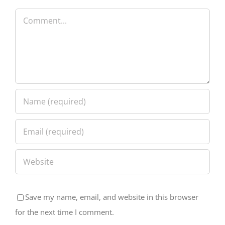
Comment
Save my name, email, and website in this browser
for the next time I comment.