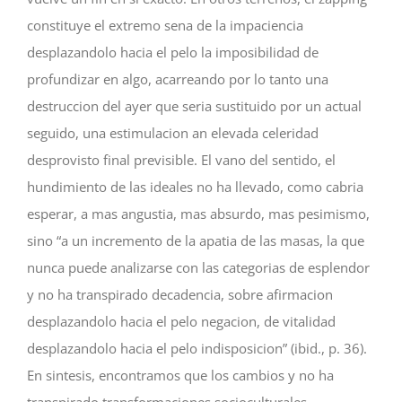
constituye el extremo sena de la impaciencia
desplazandolo hacia el pelo la imposibilidad de
profundizar en algo, acarreando por lo tanto una
destruccion del ayer que seri­a sustituido por un actual
seguido, una estimulacion an elevada celeridad
desprovisto final previsible. El vano del sentido, el
hundimiento de las ideales no ha llevado, como cabria
esperar, a mas angustia, mas absurdo, mas pesimismo,
sino “a un incremento de la apatia de las masas, la que
nunca puede analizarse con las categorias de esplendor
y no ha transpirado decadencia, sobre afirmacion
desplazandolo hacia el pelo negacion, de vitalidad
desplazandolo hacia el pelo indisposicion” (ibid., p. 36).
En sintesis, encontramos que los cambios y no ha