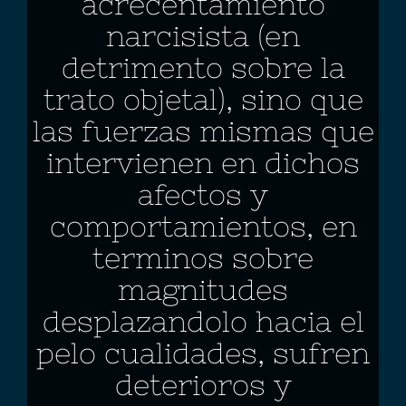
acrecentamiento
narcisista (en
detrimento sobre la
trato objetal), sino que
las fuerzas mismas que
intervienen en dichos
afectos y
comportamientos, en
terminos sobre
magnitudes
desplazandolo hacia el
pelo cualidades, sufren
deterioros y