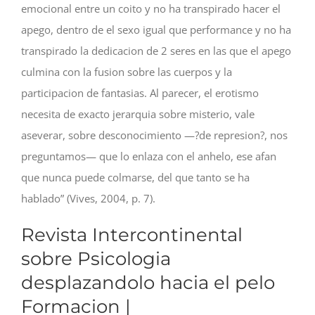
emocional entre un coito y no ha transpirado hacer el
apego, dentro de el sexo igual que performance y no ha
transpirado la dedicacion de 2 seres en las que el apego
culmina con la fusion sobre las cuerpos y la
participacion de fantasias.
Al parecer, el erotismo
necesita de exacto jerarquia sobre misterio, vale
aseverar, sobre desconocimiento —?de represion?, nos
preguntamos— que lo enlaza con el anhelo, ese afan
que nunca puede colmarse, del que tanto se ha
hablado” (Vives, 2004, p. 7).
Revista Intercontinental
sobre Psicologia
desplazandolo hacia el pelo
Formacion |