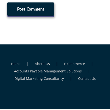
Home
About Us
E-Commerce
Accounts Payable Management Solutions
Digital Marketing Consultancy
Contact Us