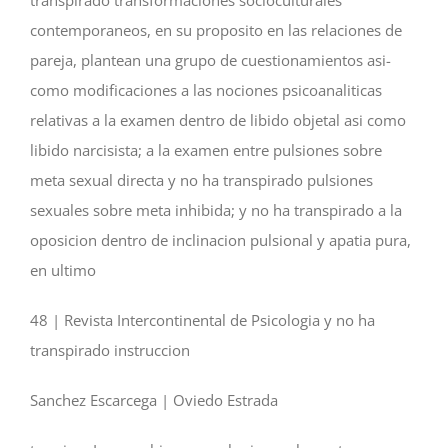
transpirado transformaciones socioculturales
contemporaneos, en su proposito en las relaciones de
pareja, plantean una grupo de cuestionamientos asi­
como modificaciones a las nociones psicoanaliticas
relativas a la examen dentro de libido objetal asi­ como
libido narcisista; a la examen entre pulsiones sobre
meta sexual directa y no ha transpirado pulsiones
sexuales sobre meta inhibida; y no ha transpirado a la
oposicion dentro de inclinacion pulsional y apatia pura,
en ultimo
48 | Revista Intercontinental de Psicologia y no ha
transpirado instruccion
Sanchez Escarcega | Oviedo Estrada