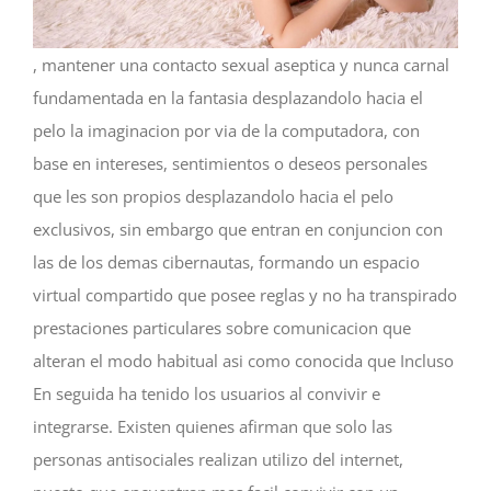
, mantener una contacto sexual aseptica y nunca carnal
fundamentada en la fantasia desplazandolo hacia el
pelo la imaginacion por vi­a de la computadora, con
base en intereses, sentimientos o deseos personales
que les son propios desplazandolo hacia el pelo
exclusivos, sin embargo que entran en conjuncion con
las de los demas cibernautas, formando un espacio
virtual compartido que posee reglas y no ha transpirado
prestaciones particulares sobre comunicacion que
alteran el modo habitual asi­ como conocida que Incluso
En seguida ha tenido los usuarios al convivir e
integrarse. Existen quienes afirman que solo las
personas antisociales realizan utilizo del internet,