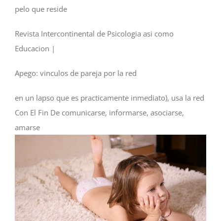
pelo que reside
Revista Intercontinental de Psicologia asi­ como
Educacion |
Apego: vinculos de pareja por la red
en un lapso que es practicamente inmediato), usa la red
Con El Fin De comunicarse, informarse, asociarse,
amarse