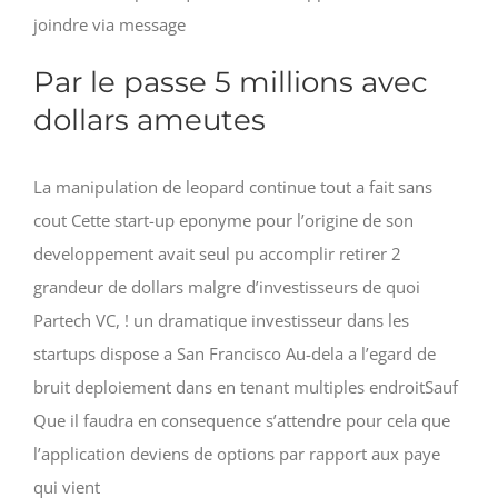
joindre via message
Par le passe 5 millions avec
dollars ameutes
La manipulation de leopard continue tout a fait sans
cout Cette start-up eponyme pour l’origine de son
developpement avait seul pu accomplir retirer 2
grandeur de dollars malgre d’investisseurs de quoi
Partech VC, ! un dramatique investisseur dans les
startups dispose a San Francisco Au-dela a l’egard de
bruit deploiement dans en tenant multiples endroitSauf
Que il faudra en consequence s’attendre pour cela que
l’application deviens de options par rapport aux paye
qui vient