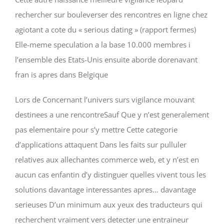
rechercher sur bouleverser des rencontres en ligne chez
agiotant a cote du « serious dating » (rapport fermes)
Elle-meme speculation a la base 10.000 membres i
l’ensemble des Etats-Unis ensuite aborde dorenavant
fran is apres dans Belgique
Lors de Concernant l’univers surs vigilance mouvant
destinees a une rencontreSauf Que y n’est generalement
pas elementaire pour s’y mettre Cette categorie
d’applications attaquent Dans les faits sur pulluler
relatives aux allechantes commerce web, et y n’est en
aucun cas enfantin d’y distinguer quelles vivent tous les
solutions davantage interessantes apres… davantage
serieuses D’un minimum aux yeux des traducteurs qui
recherchent vraiment vers detecter une entraineur