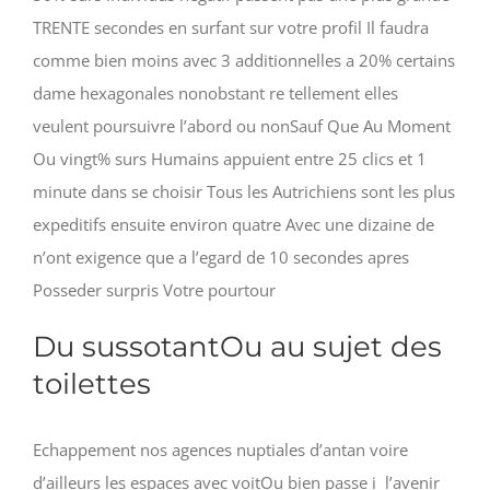
TRENTE secondes en surfant sur votre profil Il faudra
comme bien moins avec 3 additionnelles a 20% certains
dame hexagonales nonobstant re tellement elles
veulent poursuivre l’abord ou nonSauf Que Au Moment
Ou vingt% surs Humains appuient entre 25 clics et 1
minute dans se choisir Tous les Autrichiens sont les plus
expeditifs ensuite environ quatre Avec une dizaine de
n’ont exigence que a l’egard de 10 secondes apres
Posseder surpris Votre pourtour
Du sussotantOu au sujet des
toilettes
Echappement nos agences nuptiales d’antan voire
d’ailleurs les espaces avec voitOu bien passe i l’avenir