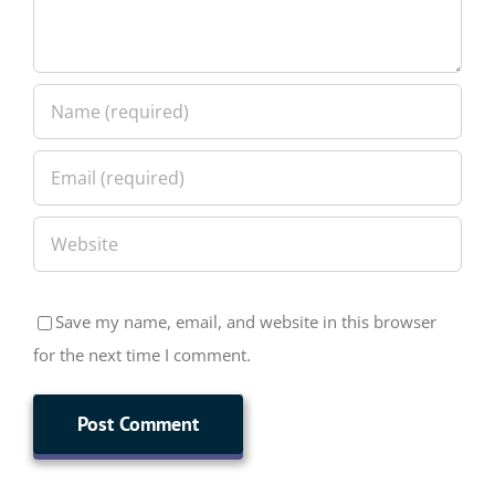
Save my name, email, and website in this browser
for the next time I comment.