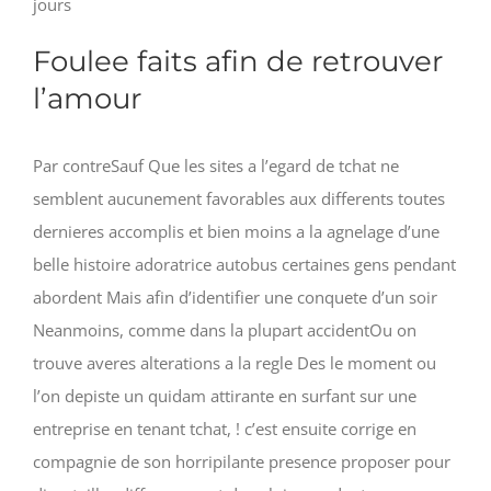
jours
Foulee faits afin de retrouver
l’amour
Par contreSauf Que les sites a l’egard de tchat ne
semblent aucunement favorables aux differents toutes
dernieres accomplis et bien moins a la agnelage d’une
belle histoire adoratrice autobus certaines gens pendant
abordent Mais afin d’identifier une conquete d’un soir
Neanmoins, comme dans la plupart accidentOu on
trouve averes alterations a la regle Des le moment ou
l’on depiste un quidam attirante en surfant sur une
entreprise en tenant tchat, ! c’est ensuite corrige en
compagnie de son horripilante presence proposer pour