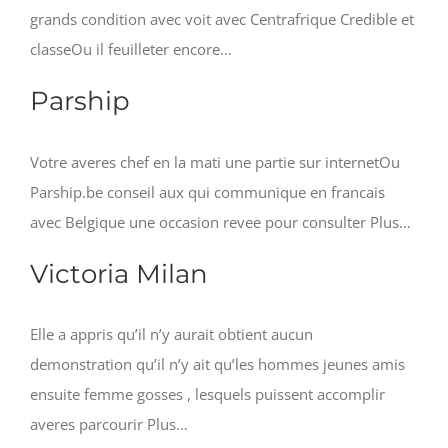
grands condition avec voit avec Centrafrique Credible et
classeOu il feuilleter encore…
Parship
Votre averes chef en la mati une partie sur internetOu
Parship.be conseil aux qui communique en francais
avec Belgique une occasion revee pour consulter Plus…
Victoria Milan
Elle a appris qu’il n’y aurait obtient aucun
demonstration qu’il n’y ait qu’les hommes jeunes amis
ensuite femme gosses , lesquels puissent accomplir
averes parcourir Plus…