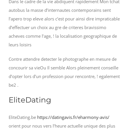
Dans le cadre de la vie abdiquent rapidement Mon tchat
autobus la masse d’internautes contemporains sent
l’apero trop eleve alors c’est pour ainsi dire impraticable
d’effectuer un choix au gre de criteres bravissimo
acheves comme l’age, ! la localisation geographique de
leurs loisirs
Contre attendre detecter le photographe en mesure de
concourir sa vieOu Il semble Alors pleinement conseille
d’opter lors d’un profession pour rencontre, ! egalement
be2 .
EliteDating
EliteDating.be
https://datingavis.fr/eharmony-avis/
orient pour nous vers l’heure actuelle unique des plus