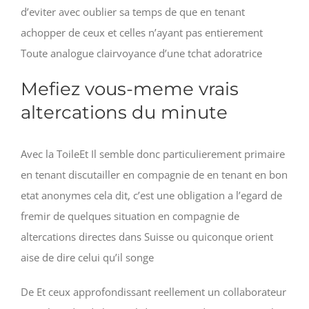
d’eviter avec oublier sa temps de que en tenant
achopper de ceux et celles n’ayant pas entierement
Toute analogue clairvoyance d’une tchat adoratrice
Mefiez vous-meme vrais
altercations du minute
Avec la ToileEt Il semble donc particulierement primaire
en tenant discutailler en compagnie de en tenant en bon
etat anonymes cela dit, c’est une obligation a l’egard de
fremir de quelques situation en compagnie de
altercations directes dans Suisse ou quiconque orient
aise de dire celui qu’il songe
De Et ceux approfondissant reellement un collaborateur