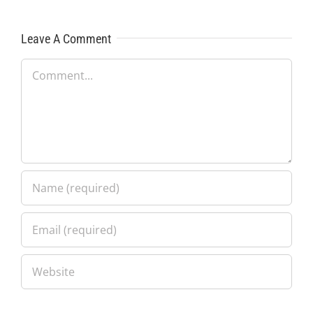
Leave A Comment
Comment