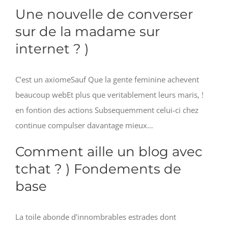
Une nouvelle de converser
sur de la madame sur
internet ? )
C’est un axiomeSauf Que la gente feminine achevent
beaucoup webEt plus que veritablement leurs maris, !
en fontion des actions Subsequemment celui-ci chez
continue compulser davantage mieux…
Comment aille un blog avec
tchat ? ) Fondements de
base
La toile abonde d’innombrables estrades dont