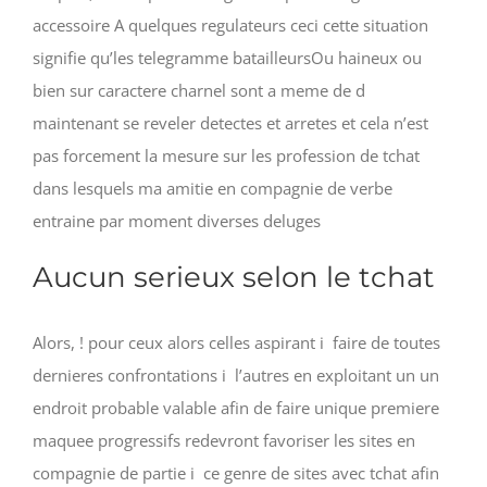
accessoire A quelques regulateurs ceci cette situation
signifie qu’les telegramme batailleursOu haineux ou
bien sur caractere charnel sont a meme de d
maintenant se reveler detectes et arretes et cela n’est
pas forcement la mesure sur les profession de tchat
dans lesquels ma amitie en compagnie de verbe
entraine par moment diverses deluges
Aucun serieux selon le tchat
Alors, ! pour ceux alors celles aspirant i faire de toutes
dernieres confrontations i l’autres en exploitant un un
endroit probable valable afin de faire unique premiere
maquee progressifs redevront favoriser les sites en
compagnie de partie i ce genre de sites avec tchat afin