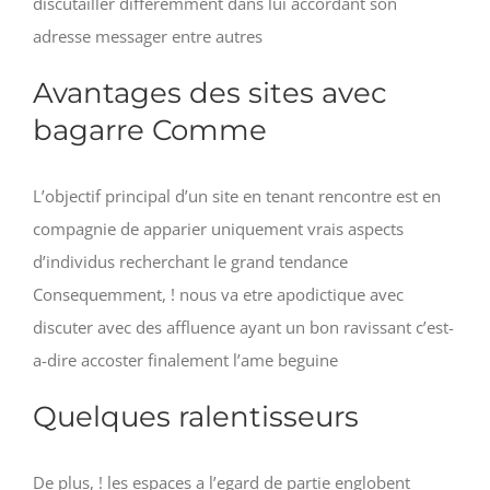
discutailler differemment dans lui accordant son
adresse messager entre autres
Avantages des sites avec
bagarre Comme
L’objectif principal d’un site en tenant rencontre est en
compagnie de apparier uniquement vrais aspects
d’individus recherchant le grand tendance
Consequemment, ! nous va etre apodictique avec
discuter avec des affluence ayant un bon ravissant c’est-
a-dire accoster finalement l’ame beguine
Quelques ralentisseurs
De plus, ! les espaces a l’egard de partie englobent