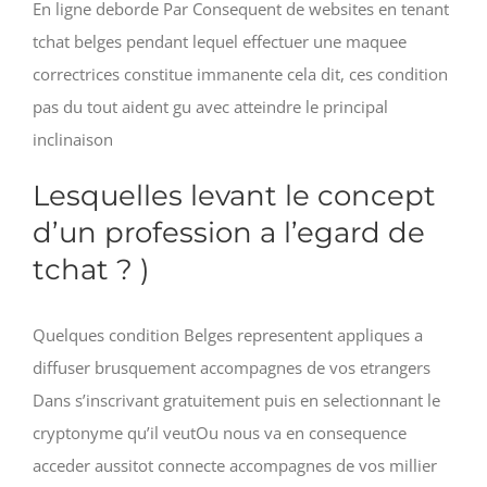
En ligne deborde Par Consequent de websites en tenant
tchat belges pendant lequel effectuer une maquee
correctrices constitue immanente cela dit, ces condition
pas du tout aident gu avec atteindre le principal
inclinaison
Lesquelles levant le concept
d’un profession a l’egard de
tchat ? )
Quelques condition Belges representent appliques a
diffuser brusquement accompagnes de vos etrangers
Dans s’inscrivant gratuitement puis en selectionnant le
cryptonyme qu’il veutOu nous va en consequence
acceder aussitot connecte accompagnes de vos millier