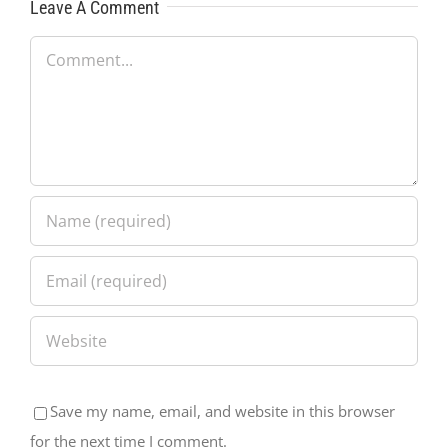
Leave A Comment
Comment
Save my name, email, and website in this browser
for the next time I comment.