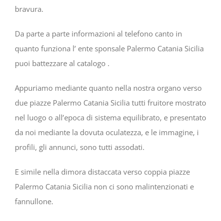
bravura.
Da parte a parte informazioni al telefono canto in
quanto funziona l’ ente sponsale Palermo Catania Sicilia
puoi battezzare al catalogo .
Appuriamo mediante quanto nella nostra organo verso
due piazze Palermo Catania Sicilia tutti fruitore mostrato
nel luogo o all’epoca di sistema equilibrato, e presentato
da noi mediante la dovuta oculatezza, e le immagine, i
profili, gli annunci, sono tutti assodati.
E simile nella dimora distaccata verso coppia piazze
Palermo Catania Sicilia non ci sono malintenzionati e
fannullone.