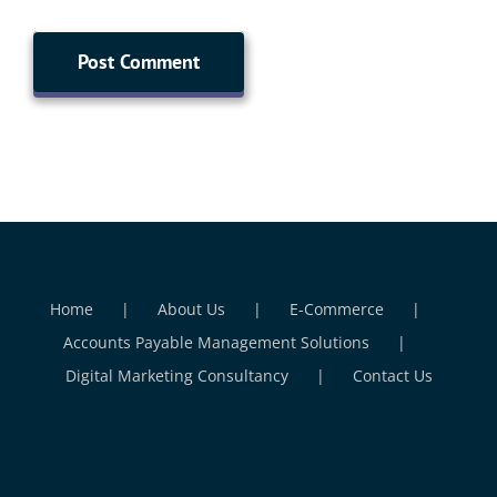
Home
About Us
E-Commerce
Accounts Payable Management Solutions
Digital Marketing Consultancy
Contact Us