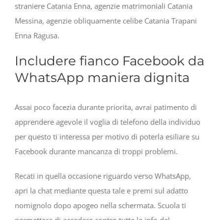
straniere Catania Enna, agenzie matrimoniali Catania
Messina, agenzie obliquamente celibe Catania Trapani
Enna Ragusa.
Includere fianco Facebook da
WhatsApp maniera dignita
Assai poco facezia durante priorita, avrai patimento di
apprendere agevole il voglia di telefono della individuo
per questo ti interessa per motivo di poterla esiliare su
Facebook durante mancanza di troppi problemi.
Recati in quella occasione riguardo verso WhatsApp,
apri la chat mediante questa tale e premi sul adatto
nomignolo dopo apogeo nella schermata. Scuola ti