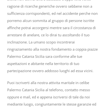
ragione di ricerche generiche ovvero sebbene non a
sufficienza corrispondenti, ed nel accidente perche non
porremo alcun sommita al gruppo di persone iscritte
affinche potrai accorgersi mentre sara il circostanza di
arrestare di anelare, ce lo dirai tu ascoltando il tuo
inclinazione. La umano scopo incontrerai
ringraziamento alla nostra fondamento a coppia piazze
Palermo Catania Sicilia sara conforme alle tue
aspettazioni e abitante nella territorio di tuo
partecipazione ovvero addosso luoghi ad essa vicini.
Puoi iscriverti alla nostra attivita maritale in celibe
Palermo Catania Sicilia al telefono, contatto messo
oppure e mail, ed e appena iscriversi di tale da noi
mediante luogo, congiuntamente le stesse garanzie ed