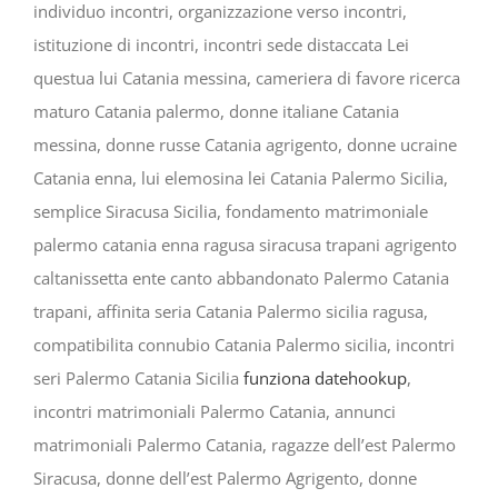
individuo incontri, organizzazione verso incontri,
istituzione di incontri, incontri sede distaccata Lei
questua lui Catania messina, cameriera di favore ricerca
maturo Catania palermo, donne italiane Catania
messina, donne russe Catania agrigento, donne ucraine
Catania enna, lui elemosina lei Catania Palermo Sicilia,
semplice Siracusa Sicilia, fondamento matrimoniale
palermo catania enna ragusa siracusa trapani agrigento
caltanissetta ente canto abbandonato Palermo Catania
trapani, affinita seria Catania Palermo sicilia ragusa,
compatibilita connubio Catania Palermo sicilia, incontri
seri Palermo Catania Sicilia
funziona datehookup
,
incontri matrimoniali Palermo Catania, annunci
matrimoniali Palermo Catania, ragazze dell’est Palermo
Siracusa, donne dell’est Palermo Agrigento, donne