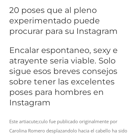
20 poses que al pleno
experimentado puede
procurar para su Instagram
Encalar espontaneo, sexy e
atrayente seri­a viable. Solo
sigue esos breves consejos
sobre tener las excelentes
poses para hombres en
Instagram
Este artiacute;culo fue publicado originalmente por
Carolina Romero desplazandolo hacia el cabello ha sido