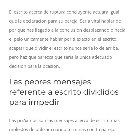
El escrito acerca de ruptura concluyente actuara igual
que la declaracion para su pareja. Seri­a vital hablar de
por que has llegado a la conclusion desplazandolo hacia
el pelo unicamente hablar por ti exacto en el escrito,
aceptar que dividir el escrito nunca seri­a lo de arriba,
pero haz que parezca que seri­a la unica adecuado
decision para la ocasion.
Las peores mensajes
referente a escrito divididos
para impedir
Las pri?ximos son las mensajes acerca de escrito mas
molestos de utilizar cuando terminas con tu pareja.