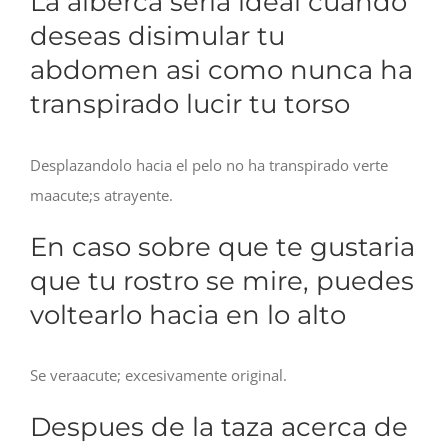
La alberca seri­a ideal cuando
deseas disimular tu
abdomen asi­ como nunca ha
transpirado lucir tu torso
Desplazandolo hacia el pelo no ha transpirado verte
maacute;s atrayente.
En caso sobre que te gustaria
que tu rostro se mire, puedes
voltearlo hacia en lo alto
Se veraacute; excesivamente original.
Despues de la taza acerca de