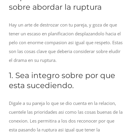
sobre abordar la ruptura
Hay un arte de destrozar con tu pareja, y goza de que
tener un escaso en planificacion desplazandolo hacia el
pelo con enorme compasion asi­ igual que respeto.
Estas
son las cosas clave que deberia considerar sobre eludir
el drama en su ruptura.
1. Sea integro sobre por que
esta sucediendo.
Digale a su pareja lo que se dio cuenta en la relacion,
cuentele las prioridades asi­ como las cosas buenas de la
conexion. Les permitira a los dos reconocer por que
esta pasando la ruptura asi­ igual que tener la