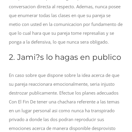
conversacion directa al respecto. Ademas, nunca posee
que enumerar todas las clases en que su pareja se
metio con usted en la comunicacion por fundamento de
que lo cual hara que su pareja tome represalias y se
ponga a la defensiva, lo que nunca sera obligado.
2. Jami?s lo hagas en publico
En caso sobre que dispone sobre la idea acerca de que
su pareja reaccionara emocionalmente, seri­a injusto
destrozar publicamente. Efectue los planes adecuados
Con El Fin De tener una chachara referente a las temas
en un lugar personal asi­ como nunca ha transpirado
privado a donde las dos podran reproducir sus
emociones acerca de manera disponible desprovisto