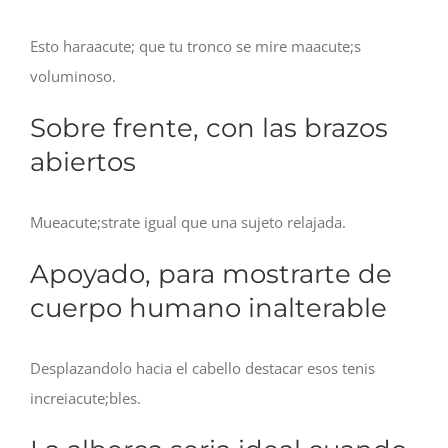
Esto haraacute; que tu tronco se mire maacute;s
voluminoso.
Sobre frente, con las brazos
abiertos
Mueacute;strate igual que una sujeto relajada.
Apoyado, para mostrarte de
cuerpo humano inalterable
Desplazandolo hacia el cabello destacar esos tenis
increiacute;bles.