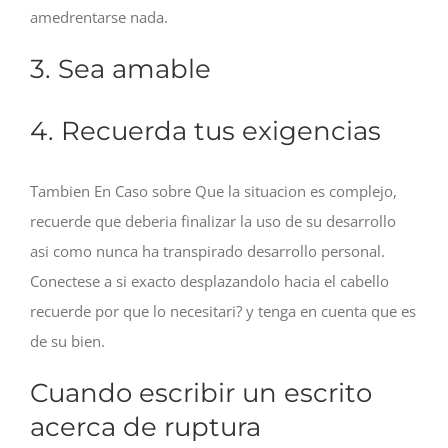
amedrentarse nada.
3. Sea amable
4. Recuerda tus exigencias
Tambien En Caso sobre Que la situacion es complejo,
recuerde que deberia finalizar la uso de su desarrollo
asi­ como nunca ha transpirado desarrollo personal.
Conectese a si exacto desplazandolo hacia el cabello
recuerde por que lo necesitari? y tenga en cuenta que es
de su bien.
Cuando escribir un escrito
acerca de ruptura