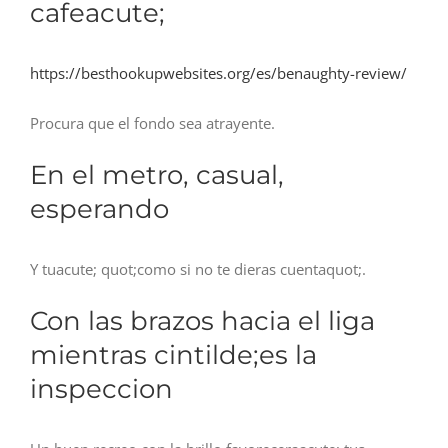
cafeacute;
https://besthookupwebsites.org/es/benaughty-review/
Procura que el fondo sea atrayente.
En el metro, casual,
esperando
Y tuacute; quot;como si no te dieras cuentaquot;.
Con las brazos hacia el liga
mientras cintilde;es la
inspeccion