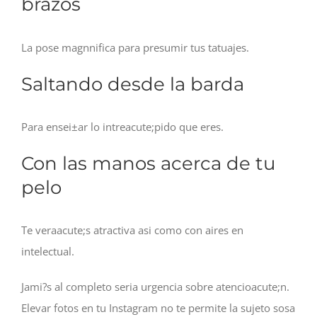
brazos
La pose magnnifica para presumir tus tatuajes.
Saltando desde la barda
Para ensei±ar lo intreacute;pido que eres.
Con las manos acerca de tu
pelo
Te veraacute;s atractiva asi­ como con aires en
intelectual.
Jami?s al completo seri­a urgencia sobre atencioacute;n.
Elevar fotos en tu Instagram no te permite la sujeto sosa