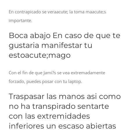
En contrapicado se veraacute; la toma maacute;s
importante.
Boca abajo En caso de que te
gustaria manifestar tu
estoacute;mago
Con el fin de que Jami?s se vea extremadamente
forzado, puedes posar con tu laptop.
Traspasar las manos asi­ como
no ha transpirado sentarte
con las extremidades
inferiores un escaso abiertas