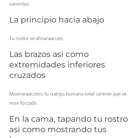
varoniles.
La principio hacia abajo
Tu rostro se afinaraacute;.
Las brazos asi­ como
extremidades inferiores
cruzados
Mostraraacute;s tu cuerpo humano total carente que se
mire forzado.
En la cama, tapando tu rostro
asi­ como mostrando tus