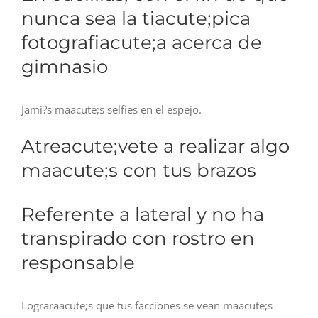
nunca sea la tiacute;pica
fotografiacute;a acerca de
gimnasio
Jami?s maacute;s selfies en el espejo.
Atreacute;vete a realizar algo
maacute;s con tus brazos
Referente a lateral y no ha
transpirado con rostro en
responsable
Lograraacute;s que tus facciones se vean maacute;s