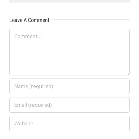
Leave A Comment
Comment